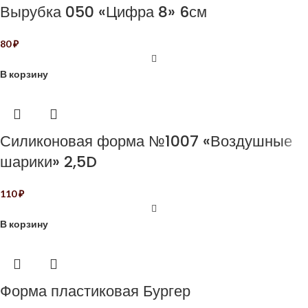
Вырубка 050 «Цифра 8» 6см
80
₽
В корзину
Силиконовая форма №1007 «Воздушные
шарики» 2,5D
110
₽
В корзину
Форма пластиковая Бургер