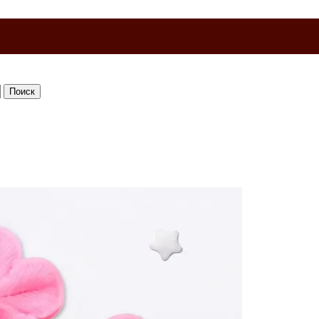
Поиск