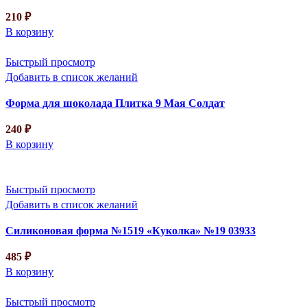
210
₽
В корзину
Быстрый просмотр
Добавить в список желаний
Форма для шоколада Плитка 9 Мая Солдат
240
₽
В корзину
Быстрый просмотр
Добавить в список желаний
Силиконовая форма №1519 «Куколка» №19 03933
485
₽
В корзину
Быстрый просмотр