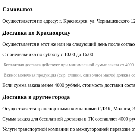
Самовывоз
Осуществляется по адресу: г. Красноярск, ул. Чернышевского 
Доставка по Красноярску
Осуществляется в этот же или на следующий день после согласов
С понедельника по субботу с 10.00 до 16.00
Бесплатная доставка действует при минимальной сумме заказа от 4000
Важно: молочная продукция (сыр, сливки, сливочное масло) должна с
Если сумма заказа менее 4000 рублей, стоимость доставки сост
Доставка в другие города
Осуществляется транспортными компаниями СДЭК, Молния, Эне
Сумма заказа для бесплатной доставки в ТК составляет 4000 ру
Услуги транспортной компании по междугородней перевозке от