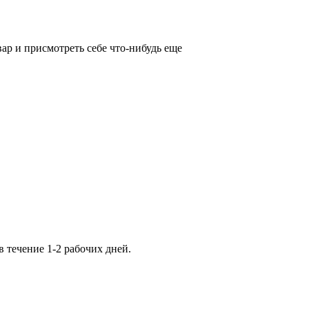
ар и присмотреть себе что-нибудь еще
течение 1-2 рабочих дней.