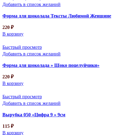
Добавить в список желаний
Форма для шоколада Тексты Любимой Женщине
220
₽
В корзину
Быстрый просмотр
Добавить в список желаний
Форма для шоколада » Шоко поцелуйчики»
220
₽
В корзину
Быстрый просмотр
Добавить в список желаний
Вырубка 050 «Цифра 9 » 9см
115
₽
В корзину