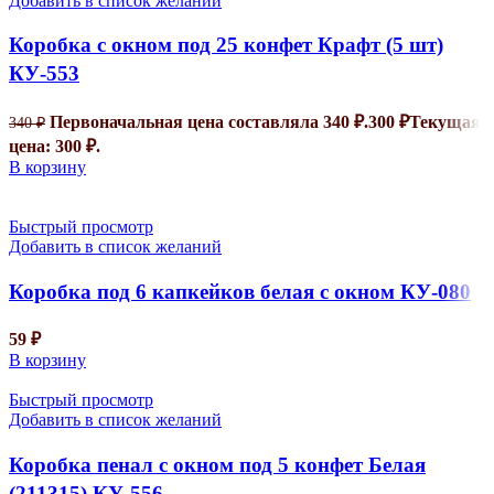
Добавить в список желаний
Коробка с окном под 25 конфет Крафт (5 шт)
КУ-553
Первоначальная цена составляла 340 ₽.
300
₽
Текущая
340
₽
цена: 300 ₽.
В корзину
Быстрый просмотр
Добавить в список желаний
Коробка под 6 капкейков белая с окном КУ-080
59
₽
В корзину
Быстрый просмотр
Добавить в список желаний
Коробка пенал с окном под 5 конфет Белая
(211315) КУ-556