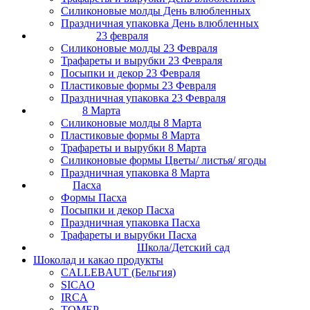
Силиконовые молды День влюбленных
Праздничная упаковка День влюбленных
23 февраля
Силиконовые молды 23 Февраля
Трафареты и вырубки 23 Февраля
Посыпки и декор 23 Февраля
Пластиковые формы 23 Февраля
Праздничная упаковка 23 Февраля
8 Марта
Силиконовые молды 8 Марта
Пластиковые формы 8 Марта
Трафареты и вырубки 8 Марта
Силиконовые формы Цветы/ листья/ ягоды
Праздничная упаковка 8 Марта
Пасха
Формы Пасха
Посыпки и декор Пасха
Праздничная упаковка Пасха
Трафареты и вырубки Пасха
Школа/Детский сад
Шоколад и какао продукты
CALLEBAUT (Бельгия)
SICAO
IRCA
ТОМЕР