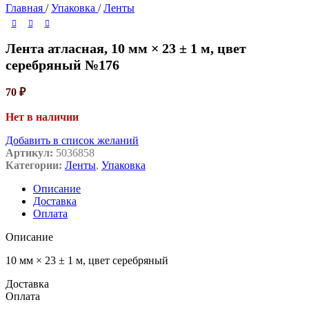
Главная
/
Упаковка
/
Ленты
Лента атласная, 10 мм × 23 ± 1 м, цвет
серебряный №176
70
₽
Нет в наличии
Добавить в список желаний
Артикул:
5036858
Категории:
Ленты
,
Упаковка
Описание
Доставка
Оплата
Описание
10 мм × 23 ± 1 м, цвет серебряный
Доставка
Оплата