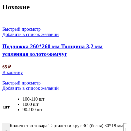
Похожие
Быстрый просмотр
Добавить в список желаний
Подложка 260*260 мм Толщина 3,2 мм
усиленная золото/жемчуг
65
₽
В корзину
Быстрый просмотр
Добавить в список желаний
100-110 шт
1000 шт
шт
90-100 шт
Количество товара Тарталетки круг 3С (белая) 30*18 мм
-