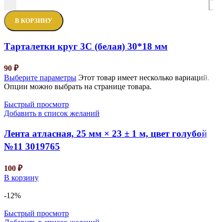
В КОРЗИНУ
Тарталетки круг 3С (белая) 30*18 мм
90
₽
Выберите параметры
Этот товар имеет несколько вариаций.
Опции можно выбрать на странице товара.
Быстрый просмотр
Добавить в список желаний
Лента атласная, 25 мм × 23 ± 1 м, цвет голубой
№11 3019765
100
₽
В корзину
-12%
Быстрый просмотр