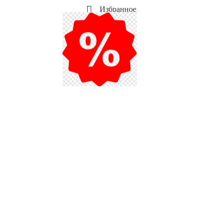
Избранное
Мой аккаунт
Акции