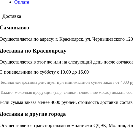
Оплата
Доставка
Самовывоз
Осуществляется по адресу: г. Красноярск, ул. Чернышевского 12
Доставка по Красноярску
Осуществляется в этот же или на следующий день после согласова
С понедельника по субботу с 10.00 до 16.00
Бесплатная доставка действует при минимальной сумме заказа от 4000 р
Важно: молочная продукция (сыр, сливки, сливочное масло) должна сос
Если сумма заказа менее 4000 рублей, стоимость доставки соста
Доставка в другие города
Осуществляется транспортными компаниями СДЭК, Молния, Энер