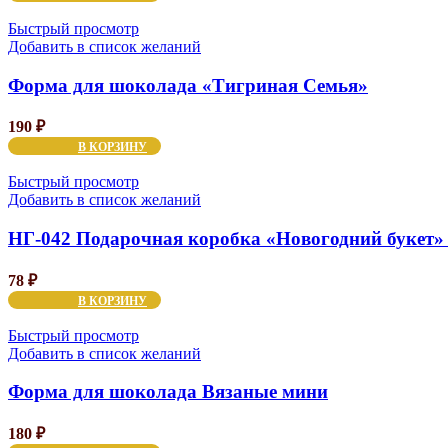
Быстрый просмотр
Добавить в список желаний
Форма для шоколада «Тигриная Семья»
190
₽
В КОРЗИНУ
Быстрый просмотр
Добавить в список желаний
НГ-042 Подарочная коробка «Новогодний букет» 23
78
₽
В КОРЗИНУ
Быстрый просмотр
Добавить в список желаний
Форма для шоколада Вязаные мини
180
₽