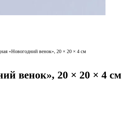
ная «Новогодний венок», 20 × 20 × 4 см
й венок», 20 × 20 × 4 см