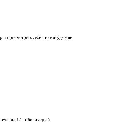
р и присмотреть себе что-нибудь еще
ечение 1-2 рабочих дней.