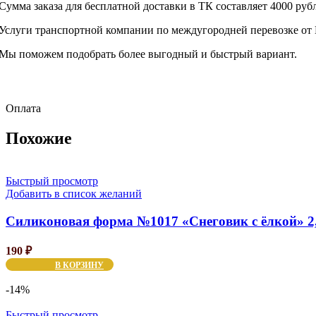
Сумма заказа для бесплатной доставки в ТК составляет 4000 руб
Услуги транспортной компании по междугородней перевозке от 
Мы поможем подобрать более выгодный и быстрый вариант.
Оплата
Похожие
Быстрый просмотр
Добавить в список желаний
Силиконовая форма №1017 «Снеговик с ёлкой» 2
190
₽
В КОРЗИНУ
-14%
Быстрый просмотр