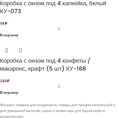
Коробка с окном под 4 капкейка, белый
КУ-073
54
₽
В корзину
Коробка с окном под 4 конфеты /
макаронс, крафт (5 шт) КУ-168
210
₽
В корзину
Магазин товаров для кондитеров, товары для профессиональной и
для домашней выпечки, сырье и инвентарь для баров кафе и
кондитерских.