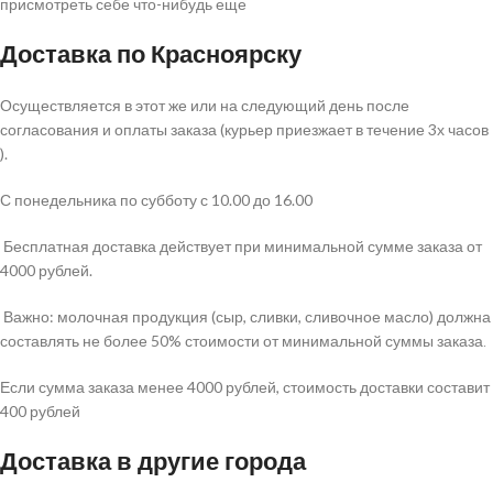
присмотреть себе что-нибудь еще
Доставка по Красноярску
Осуществляется в этот же или на следующий день после
согласования и оплаты заказа (курьер приезжает в течение 3х часов
).
С понедельника по субботу с 10.00 до 16.00
Бесплатная доставка действует при минимальной сумме заказа от
4000 рублей.
Важно: молочная продукция (сыр, сливки, сливочное масло) должна
составлять не более 50% стоимости от минимальной суммы заказа
.
Если сумма заказа менее 4000 рублей, стоимость доставки составит
400 рублей
Доставка в другие города