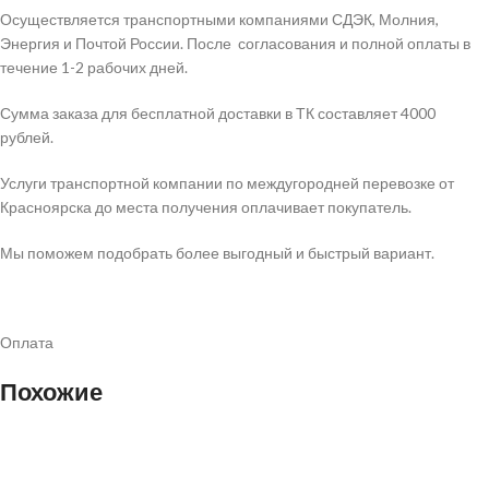
Осуществляется транспортными компаниями СДЭК, Молния,
Энергия и Почтой России. После согласования и полной оплаты в
течение 1-2 рабочих дней.
Сумма заказа для бесплатной доставки в ТК составляет 4000
рублей.
Услуги транспортной компании по междугородней перевозке от
Красноярска до места получения оплачивает покупатель.
Мы поможем подобрать более выгодный и быстрый вариант.
Оплата
Похожие