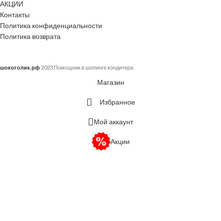
АКЦИИ
Контакты
Политика конфиденциальности
Политика возврата
шокоголик.рф
2023 Помощник в шопинге кондитера
Магазин
Избранное
Мой аккаунт
Акции