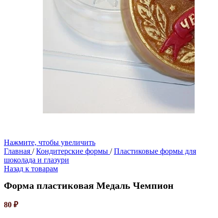
Нажмите, чтобы увеличить
Главная
/
Кондитерские формы
/
Пластиковые формы для
шоколада и глазури
Назад к товарам
Форма пластиковая Медаль Чемпион
80
₽