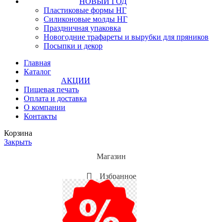
НОВЫЙ ГОД
Пластиковые формы НГ
Силиконовые молды НГ
Праздничная упаковка
Новогодние трафареты и вырубки для пряников
Посыпки и декор
Главная
Каталог
АКЦИИ
Пищевая печать
Оплата и доставка
О компании
Контакты
Корзина
Закрыть
Магазин
Избранное
Мой аккаунт
Акции